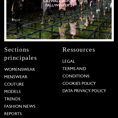
Sections
Ressources
principales
LEGAL
TERMS AND
WOMENSWEAR
CONDITIONS
MENSWEAR
COOKIES POLICY
COUTURE
DATA PRIVACY POLICY
MODELS
TRENDS
FASHION NEWS
REPORTS