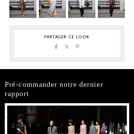
PARTAGER CE LOOK
Pré-commander notre dernier
rapport