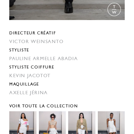
DIRECTEUR CRÉATIF
VICTOR WEINSANTO
STYLISTE
PAULINE ARMELLE ABADIA
STYLISTE COIFFURE
KEVIN JACOTOT
MAQUILLAGE
AXELLE JÉRINA
VOIR TOUTE LA COLLECTION