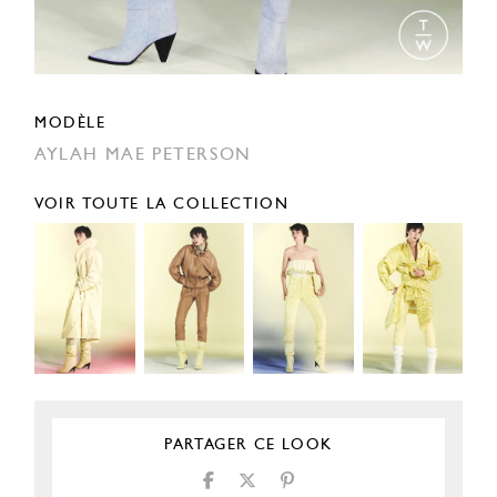
MODÈLE
AYLAH MAE PETERSON
VOIR TOUTE LA COLLECTION
PARTAGER CE LOOK