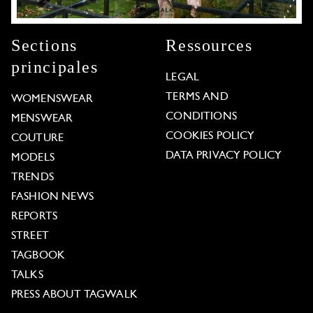
Sections
Ressources
principales
LEGAL
TERMS AND
WOMENSWEAR
CONDITIONS
MENSWEAR
COOKIES POLICY
COUTURE
DATA PRIVACY POLICY
MODELS
TRENDS
FASHION NEWS
REPORTS
STREET
TAGBOOK
TALKS
PRESS ABOUT TAGWALK