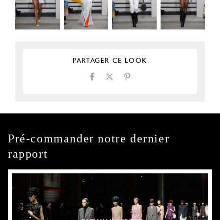
PARTAGER CE LOOK
Pré-commander notre dernier
rapport