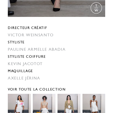
DIRECTEUR CRÉATIF
VICTOR WEINSANTO
STYLISTE
PAULINE ARMELLE ABADIA
STYLISTE COIFFURE
KEVIN JACOTOT
MAQUILLAGE
AXELLE JÉRINA
VOIR TOUTE LA COLLECTION