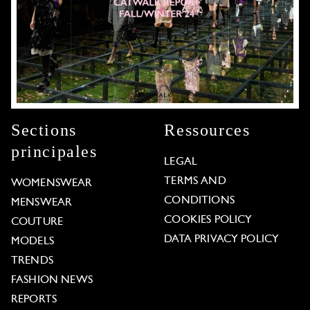
Sections
Ressources
principales
LEGAL
TERMS AND
WOMENSWEAR
CONDITIONS
MENSWEAR
COOKIES POLICY
COUTURE
DATA PRIVACY POLICY
MODELS
TRENDS
FASHION NEWS
REPORTS