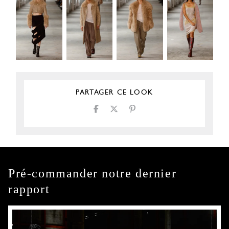
PARTAGER CE LOOK
Pré-commander notre dernier
rapport