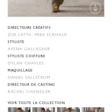
DIRECTEURS CRÉATIFS
ZOE LATTA,
MIKE ECKHAUS
STYLISTE
AVENA GALLAGHER
STYLISTE COIFFURE
DYLAN CHAVLES
MAQUILLAGE
DANIEL SALLSTROM
DIRECTEUR DE CASTING
RACHEL CHANDLER
VOIR TOUTE LA COLLECTION