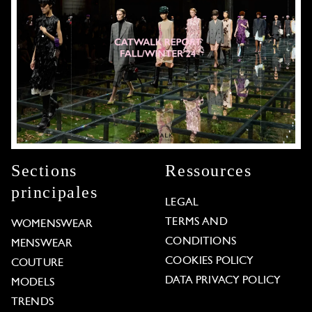
Sections
Ressources
principales
LEGAL
TERMS AND
WOMENSWEAR
CONDITIONS
MENSWEAR
COOKIES POLICY
COUTURE
DATA PRIVACY POLICY
MODELS
TRENDS