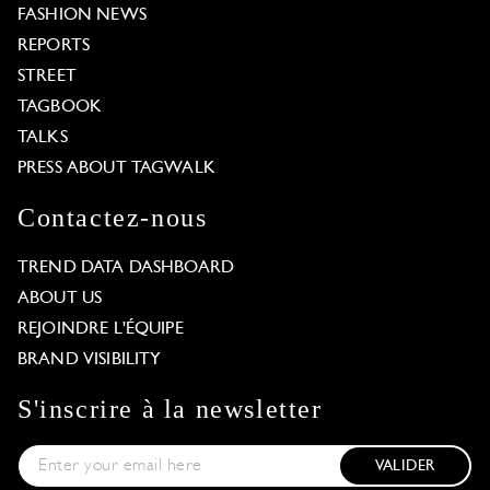
FASHION NEWS
REPORTS
STREET
TAGBOOK
TALKS
PRESS ABOUT TAGWALK
Contactez-nous
TREND DATA DASHBOARD
ABOUT US
REJOINDRE L'ÉQUIPE
BRAND VISIBILITY
S'inscrire à la newsletter
VALIDER