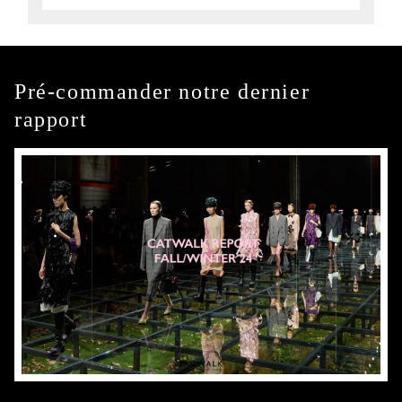
Pré-commander notre dernier
rapport