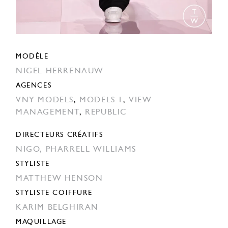
MODÈLE
NIGEL HERRENAUW
AGENCES
VNY MODELS
,
MODELS 1
,
VIEW
MANAGEMENT
,
REPUBLIC
DIRECTEURS CRÉATIFS
NIGO,
PHARRELL WILLIAMS
STYLISTE
MATTHEW HENSON
STYLISTE COIFFURE
KARIM BELGHIRAN
MAQUILLAGE