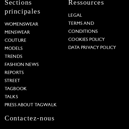
Sections
Ressources
principales
LEGAL
TERMS AND
WOMENSWEAR
CONDITIONS
MENSWEAR
COOKIES POLICY
COUTURE
DATA PRIVACY POLICY
MODELS
TRENDS
FASHION NEWS
REPORTS
STREET
TAGBOOK
TALKS
PRESS ABOUT TAGWALK
Contactez-nous