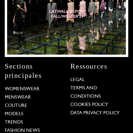
Sections
Ressources
principales
LEGAL
TERMS AND
WOMENSWEAR
CONDITIONS
MENSWEAR
COOKIES POLICY
COUTURE
DATA PRIVACY POLICY
MODELS
TRENDS
FASHION NEWS