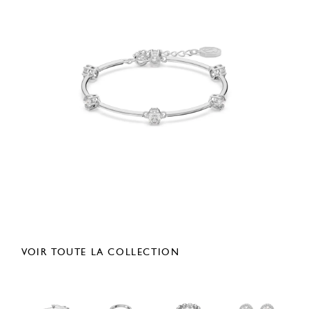
VOIR TOUTE LA COLLECTION