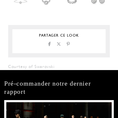
PARTAGER CE LOOK
Courtesy of Swarovski
Pré-commander notre dernier
rapport