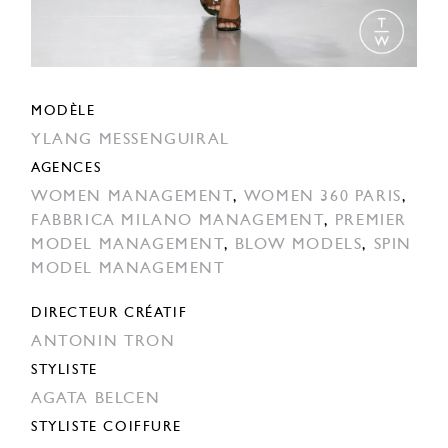
MODÈLE
YLANG MESSENGUIRAL
AGENCES
WOMEN MANAGEMENT
,
WOMEN 360 PARIS
,
FABBRICA MILANO MANAGEMENT
,
PREMIER
MODEL MANAGEMENT
,
BLOW MODELS
,
SPIN
MODEL MANAGEMENT
DIRECTEUR CRÉATIF
ANTONIN TRON
STYLISTE
AGATA BELCEN
STYLISTE COIFFURE