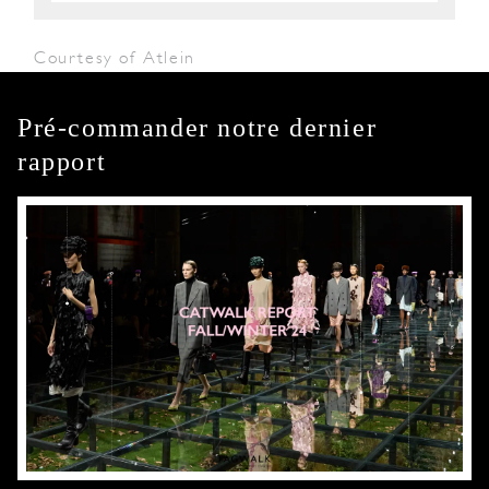
Courtesy of Atlein
Pré-commander notre dernier
rapport