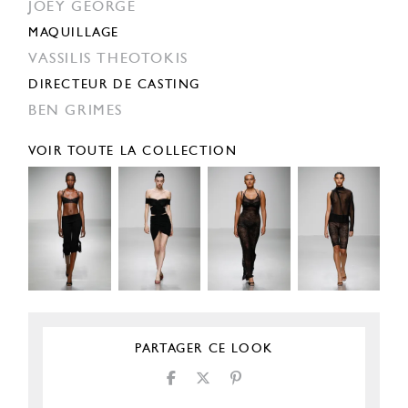
JOEY GEORGE
MAQUILLAGE
VASSILIS THEOTOKIS
DIRECTEUR DE CASTING
BEN GRIMES
VOIR TOUTE LA COLLECTION
PARTAGER CE LOOK