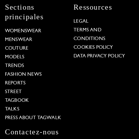
Sections
Ressources
principales
LEGAL
TERMS AND
WOMENSWEAR
CONDITIONS
MENSWEAR
COOKIES POLICY
COUTURE
DATA PRIVACY POLICY
MODELS
TRENDS
FASHION NEWS
REPORTS
STREET
TAGBOOK
TALKS
PRESS ABOUT TAGWALK
Contactez-nous