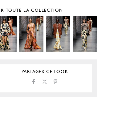
IR TOUTE LA COLLECTION
PARTAGER CE LOOK