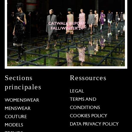
Sections
Ressources
principales
LEGAL
TERMS AND
WOMENSWEAR
CONDITIONS
MENSWEAR
COOKIES POLICY
COUTURE
DATA PRIVACY POLICY
MODELS