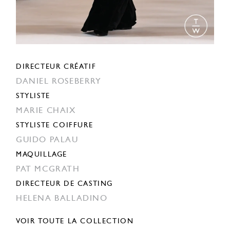
DIRECTEUR CRÉATIF
DANIEL ROSEBERRY
STYLISTE
MARIE CHAIX
STYLISTE COIFFURE
GUIDO PALAU
MAQUILLAGE
PAT MCGRATH
DIRECTEUR DE CASTING
HELENA BALLADINO
VOIR TOUTE LA COLLECTION