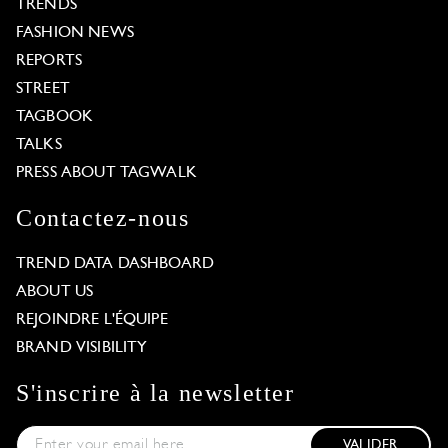
TRENDS
FASHION NEWS
REPORTS
STREET
TAGBOOK
TALKS
PRESS ABOUT TAGWALK
Contactez-nous
TREND DATA DASHBOARD
ABOUT US
REJOINDRE L'ÉQUIPE
BRAND VISIBILITY
S'inscrire à la newsletter
VALIDER