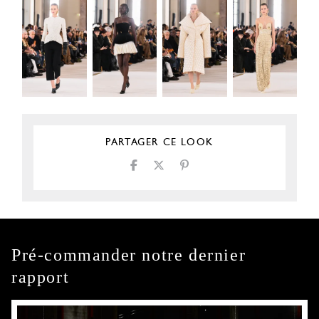
PARTAGER CE LOOK
Pré-commander notre dernier
rapport