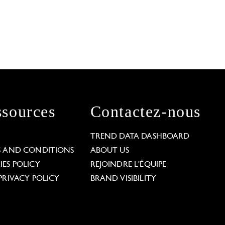
sources
Contactez-nous
L
TREND DATA DASHBOARD
S AND CONDITIONS
ABOUT US
ES POLICY
REJOINDRE L'ÉQUIPE
PRIVACY POLICY
BRAND VISIBILITY