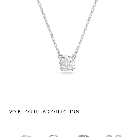
VOIR TOUTE LA COLLECTION