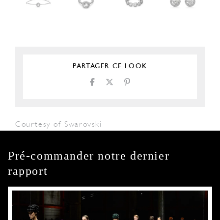
PARTAGER CE LOOK
Courtesy of Swarovski
Pré-commander notre dernier
rapport