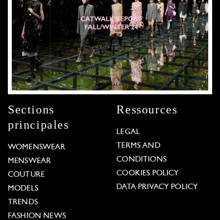
Sections
Ressources
principales
LEGAL
TERMS AND
WOMENSWEAR
CONDITIONS
MENSWEAR
COOKIES POLICY
COUTURE
DATA PRIVACY POLICY
MODELS
TRENDS
FASHION NEWS