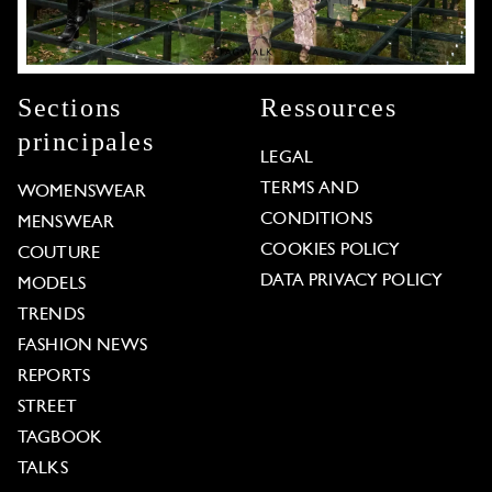
Sections
Ressources
principales
LEGAL
TERMS AND
WOMENSWEAR
CONDITIONS
MENSWEAR
COOKIES POLICY
COUTURE
DATA PRIVACY POLICY
MODELS
TRENDS
FASHION NEWS
REPORTS
STREET
TAGBOOK
TALKS