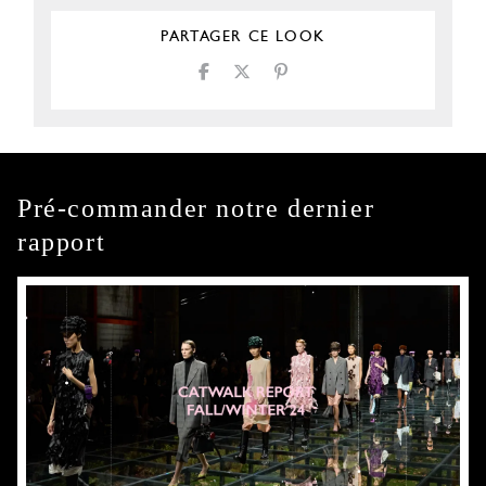
PARTAGER CE LOOK
Pré-commander notre dernier
rapport