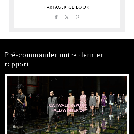
PARTAGER CE LOOK
Pré-commander notre dernier
rapport