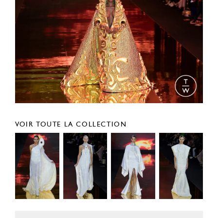
VOIR TOUTE LA COLLECTION