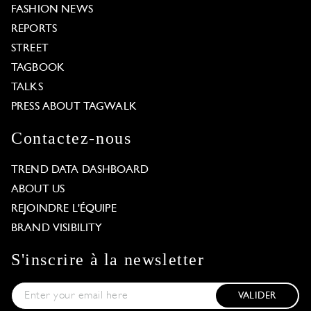
FASHION NEWS
REPORTS
STREET
TAGBOOK
TALKS
PRESS ABOUT TAGWALK
Contactez-nous
TREND DATA DASHBOARD
ABOUT US
REJOINDRE L'ÉQUIPE
BRAND VISIBILITY
S'inscrire à la newsletter
VALIDER