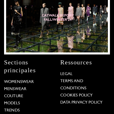
Sections
Ressources
principales
LEGAL
TERMS AND
WOMENSWEAR
CONDITIONS
MENSWEAR
COOKIES POLICY
COUTURE
DATA PRIVACY POLICY
MODELS
TRENDS