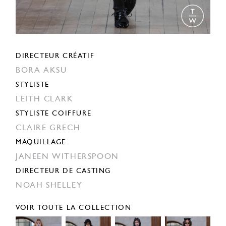
DIRECTEUR CRÉATIF
BORA AKSU
STYLISTE
LEITH CLARK
STYLISTE COIFFURE
CLAIRE GRECH
MAQUILLAGE
JANEEN WITHERSPOON
DIRECTEUR DE CASTING
NOAH SHELLEY
VOIR TOUTE LA COLLECTION