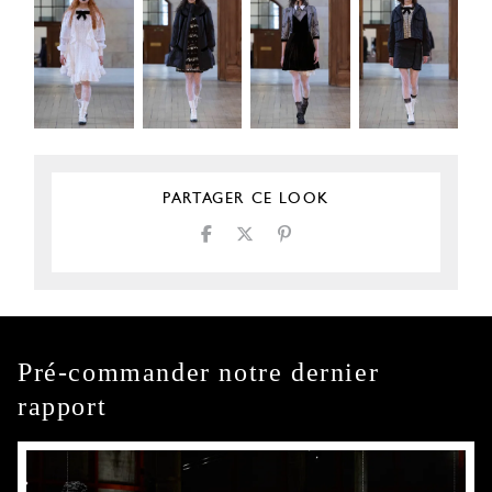
PARTAGER CE LOOK
Pré-commander notre dernier
rapport