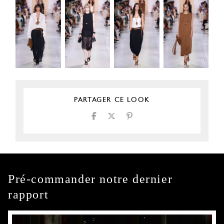
PARTAGER CE LOOK
Pré-commander notre dernier
rapport