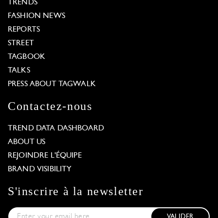
TRENDS
FASHION NEWS
REPORTS
STREET
TAGBOOK
TALKS
PRESS ABOUT TAGWALK
Contactez-nous
TREND DATA DASHBOARD
ABOUT US
REJOINDRE L'ÉQUIPE
BRAND VISIBILITY
S'inscrire à la newsletter
VALIDER