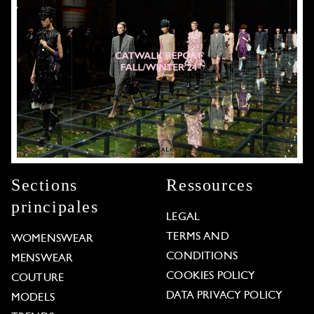
Sections
Ressources
principales
LEGAL
TERMS AND
WOMENSWEAR
CONDITIONS
MENSWEAR
COOKIES POLICY
COUTURE
DATA PRIVACY POLICY
MODELS