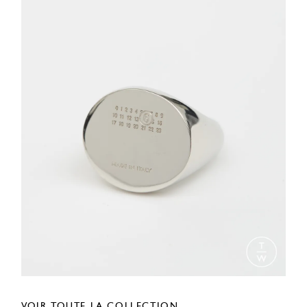
VOIR TOUTE LA COLLECTION