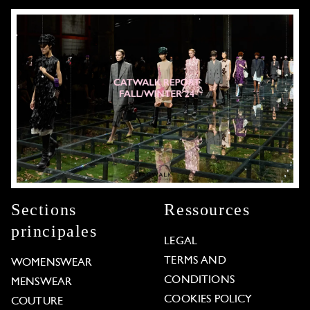
Sections
Ressources
principales
LEGAL
TERMS AND
WOMENSWEAR
CONDITIONS
MENSWEAR
COOKIES POLICY
COUTURE