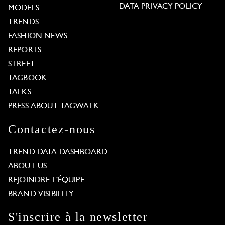
DATA PRIVACY POLICY
MODELS
TRENDS
FASHION NEWS
REPORTS
STREET
TAGBOOK
TALKS
PRESS ABOUT TAGWALK
Contactez-nous
TREND DATA DASHBOARD
ABOUT US
REJOINDRE L'ÉQUIPE
BRAND VISIBILITY
S'inscrire à la newsletter