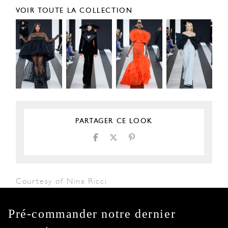
VOIR TOUTE LA COLLECTION
PARTAGER CE LOOK
Courtesy of Nina Ricci
Pré-commander notre dernier