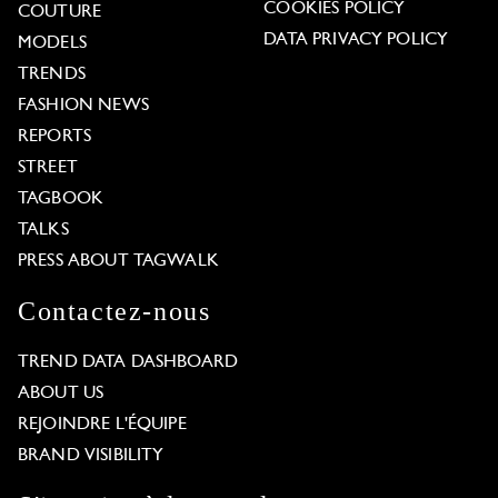
COOKIES POLICY
COUTURE
DATA PRIVACY POLICY
MODELS
TRENDS
FASHION NEWS
REPORTS
STREET
TAGBOOK
TALKS
PRESS ABOUT TAGWALK
Contactez-nous
TREND DATA DASHBOARD
ABOUT US
REJOINDRE L'ÉQUIPE
BRAND VISIBILITY