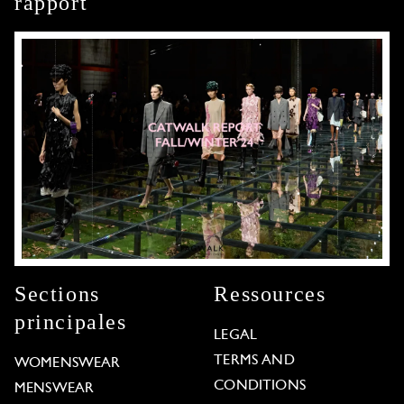
rapport
Sections
Ressources
principales
LEGAL
TERMS AND
WOMENSWEAR
CONDITIONS
MENSWEAR