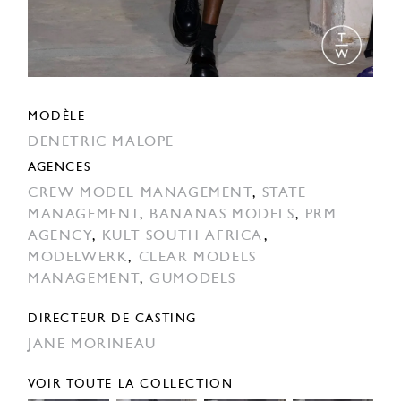
MODÈLE
DENETRIC MALOPE
AGENCES
CREW MODEL MANAGEMENT
,
STATE
MANAGEMENT
,
BANANAS MODELS
,
PRM
AGENCY
,
KULT SOUTH AFRICA
,
MODELWERK
,
CLEAR MODELS
MANAGEMENT
,
GUMODELS
DIRECTEUR DE CASTING
JANE MORINEAU
VOIR TOUTE LA COLLECTION