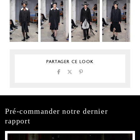
PARTAGER CE LOOK
Pré-commander notre dernier
rapport