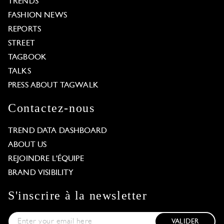
TRENDS
FASHION NEWS
REPORTS
STREET
TAGBOOK
TALKS
PRESS ABOUT TAGWALK
Contactez-nous
TREND DATA DASHBOARD
ABOUT US
REJOINDRE L'ÉQUIPE
BRAND VISIBILITY
S'inscrire à la newsletter
VALIDER