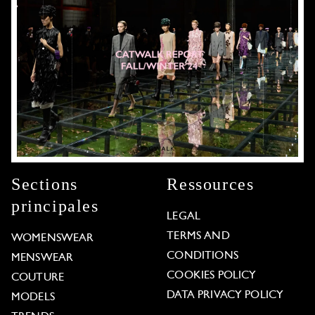
Sections
Ressources
principales
LEGAL
TERMS AND
WOMENSWEAR
CONDITIONS
MENSWEAR
COOKIES POLICY
COUTURE
DATA PRIVACY POLICY
MODELS