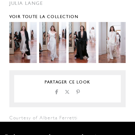
JULIA LANGE
VOIR TOUTE LA COLLECTION
PARTAGER CE LOOK
Courtesy of Alberta Ferretti