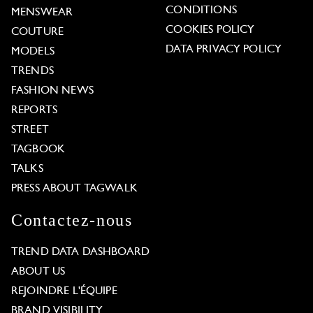
CONDITIONS
MENSWEAR
COOKIES POLICY
COUTURE
DATA PRIVACY POLICY
MODELS
TRENDS
FASHION NEWS
REPORTS
STREET
TAGBOOK
TALKS
PRESS ABOUT TAGWALK
Contactez-nous
TREND DATA DASHBOARD
ABOUT US
REJOINDRE L'ÉQUIPE
BRAND VISIBILITY