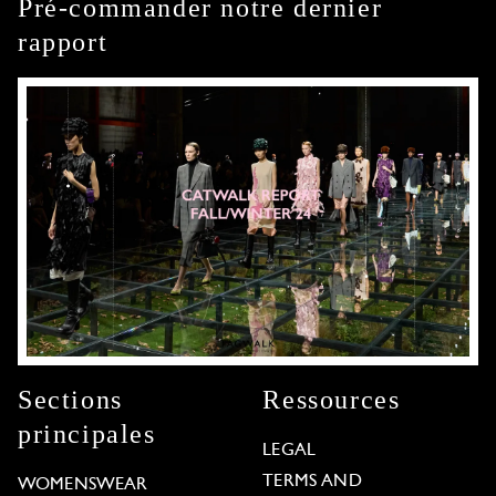
Pré-commander notre dernier
rapport
Sections
Ressources
principales
LEGAL
TERMS AND
WOMENSWEAR