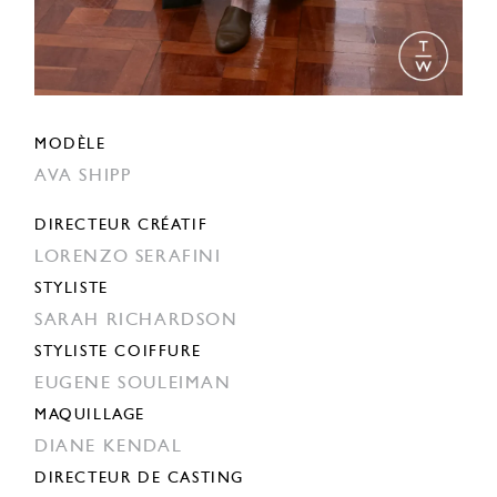
MODÈLE
AVA SHIPP
DIRECTEUR CRÉATIF
LORENZO SERAFINI
STYLISTE
SARAH RICHARDSON
STYLISTE COIFFURE
EUGENE SOULEIMAN
MAQUILLAGE
DIANE KENDAL
DIRECTEUR DE CASTING