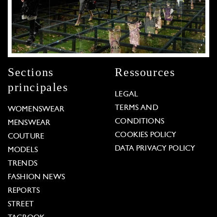
Sections
Ressources
principales
LEGAL
TERMS AND
WOMENSWEAR
CONDITIONS
MENSWEAR
COOKIES POLICY
COUTURE
DATA PRIVACY POLICY
MODELS
TRENDS
FASHION NEWS
REPORTS
STREET