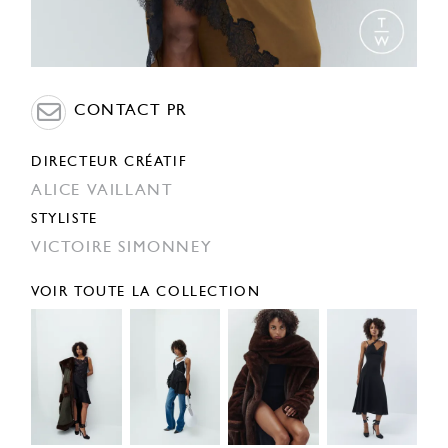
CONTACT PR
DIRECTEUR CRÉATIF
ALICE VAILLANT
STYLISTE
VICTOIRE SIMONNEY
VOIR TOUTE LA COLLECTION