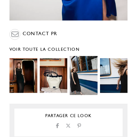
CONTACT PR
VOIR TOUTE LA COLLECTION
PARTAGER CE LOOK