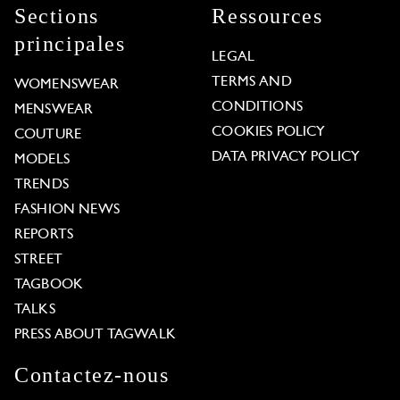
Sections
Ressources
principales
LEGAL
TERMS AND
WOMENSWEAR
CONDITIONS
MENSWEAR
COOKIES POLICY
COUTURE
DATA PRIVACY POLICY
MODELS
TRENDS
FASHION NEWS
REPORTS
STREET
TAGBOOK
TALKS
PRESS ABOUT TAGWALK
Contactez-nous