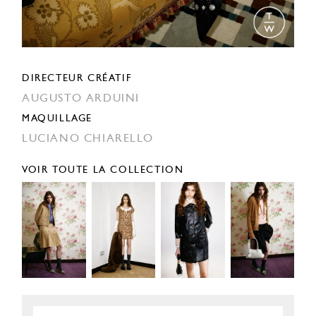
DIRECTEUR CRÉATIF
AUGUSTO ARDUINI
MAQUILLAGE
LUCIANO CHIARELLO
VOIR TOUTE LA COLLECTION