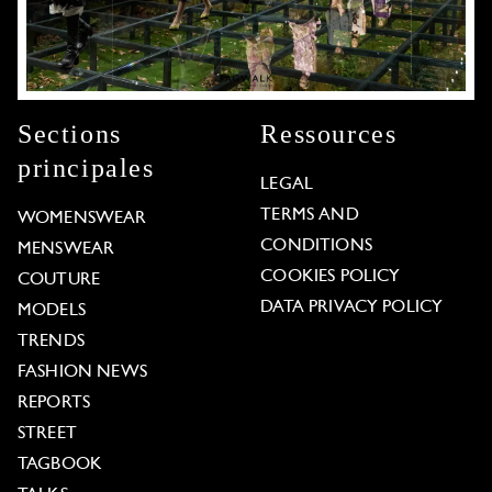
Sections
Ressources
principales
LEGAL
TERMS AND
WOMENSWEAR
CONDITIONS
MENSWEAR
COOKIES POLICY
COUTURE
DATA PRIVACY POLICY
MODELS
TRENDS
FASHION NEWS
REPORTS
STREET
TAGBOOK