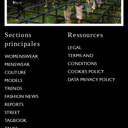
Sections
Ressources
principales
LEGAL
TERMS AND
WOMENSWEAR
CONDITIONS
MENSWEAR
COOKIES POLICY
COUTURE
DATA PRIVACY POLICY
MODELS
TRENDS
FASHION NEWS
REPORTS
STREET
TAGBOOK