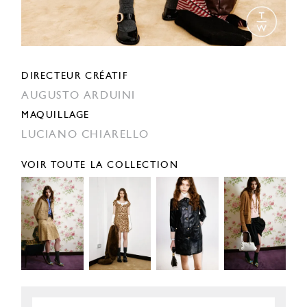
DIRECTEUR CRÉATIF
AUGUSTO ARDUINI
MAQUILLAGE
LUCIANO CHIARELLO
VOIR TOUTE LA COLLECTION