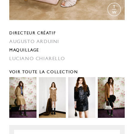
DIRECTEUR CRÉATIF
AUGUSTO ARDUINI
MAQUILLAGE
LUCIANO CHIARELLO
VOIR TOUTE LA COLLECTION