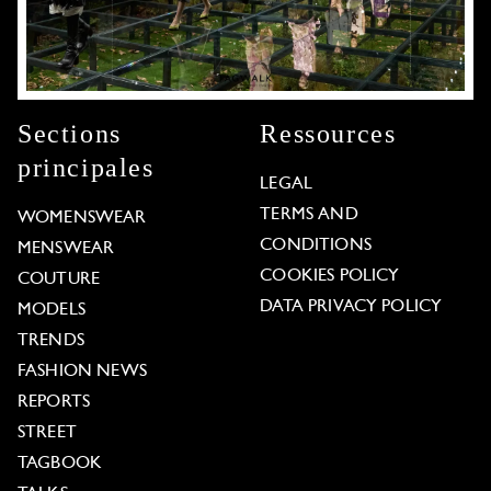
Sections
Ressources
principales
LEGAL
TERMS AND
WOMENSWEAR
CONDITIONS
MENSWEAR
COOKIES POLICY
COUTURE
DATA PRIVACY POLICY
MODELS
TRENDS
FASHION NEWS
REPORTS
STREET
TAGBOOK