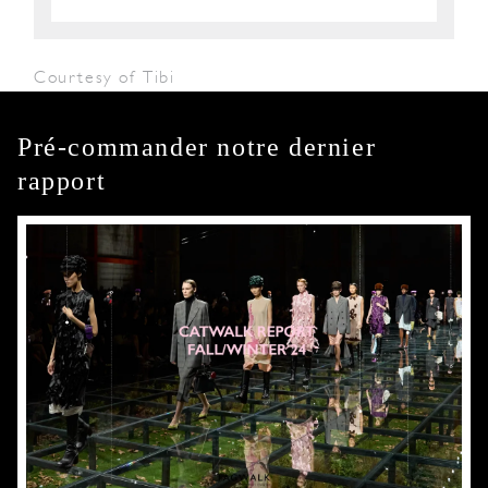
Courtesy of Tibi
Pré-commander notre dernier
rapport