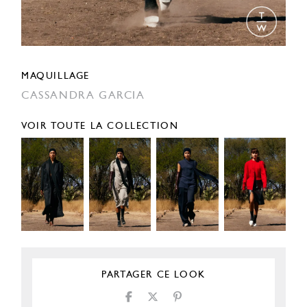
MAQUILLAGE
CASSANDRA GARCIA
VOIR TOUTE LA COLLECTION
PARTAGER CE LOOK