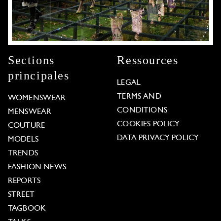
Sections
Ressources
principales
LEGAL
TERMS AND
WOMENSWEAR
CONDITIONS
MENSWEAR
COOKIES POLICY
COUTURE
DATA PRIVACY POLICY
MODELS
TRENDS
FASHION NEWS
REPORTS
STREET
TAGBOOK