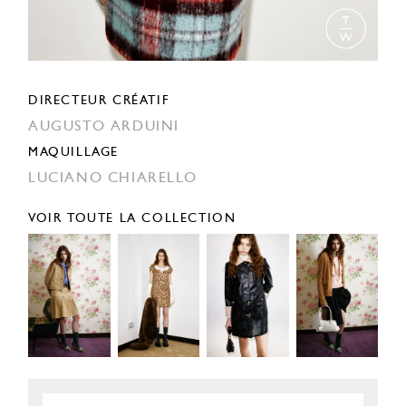
DIRECTEUR CRÉATIF
AUGUSTO ARDUINI
MAQUILLAGE
LUCIANO CHIARELLO
VOIR TOUTE LA COLLECTION