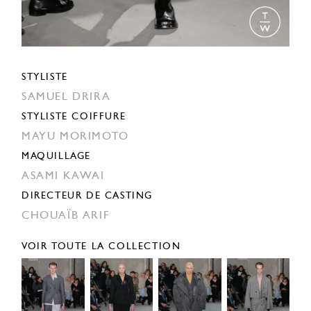
STYLISTE
SAMUEL DRIRA
STYLISTE COIFFURE
MAYU MORIMOTO
MAQUILLAGE
ASAMI KAWAI
DIRECTEUR DE CASTING
CHOUAÏB ARIF
VOIR TOUTE LA COLLECTION