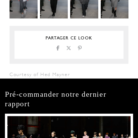
PARTAGER CE LOOK
Courtesy of Hed Mayner
Pré-commander notre dernier
rapport