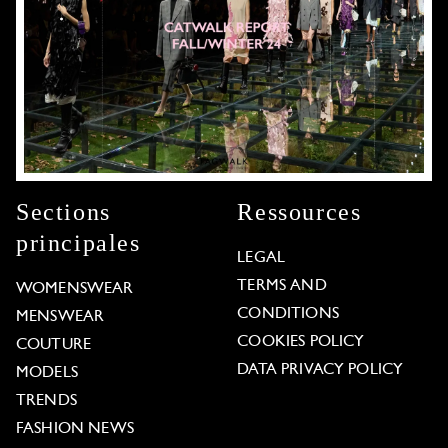
Sections
Ressources
principales
LEGAL
TERMS AND
WOMENSWEAR
CONDITIONS
MENSWEAR
COOKIES POLICY
COUTURE
DATA PRIVACY POLICY
MODELS
TRENDS
FASHION NEWS