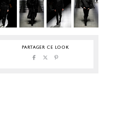
PARTAGER CE LOOK