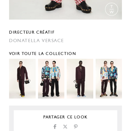
DIRECTEUR CRÉATIF
DONATELLA VERSACE
VOIR TOUTE LA COLLECTION
PARTAGER CE LOOK