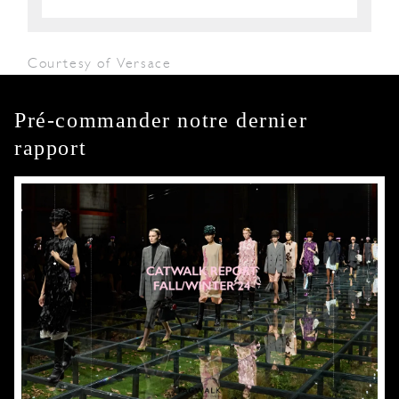
Courtesy of Versace
Pré-commander notre dernier
rapport