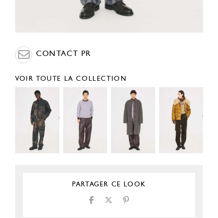
CONTACT PR
VOIR TOUTE LA COLLECTION
PARTAGER CE LOOK