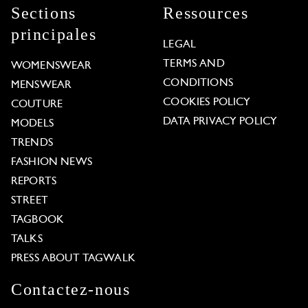
Sections
Ressources
principales
LEGAL
TERMS AND
WOMENSWEAR
CONDITIONS
MENSWEAR
COOKIES POLICY
COUTURE
DATA PRIVACY POLICY
MODELS
TRENDS
FASHION NEWS
REPORTS
STREET
TAGBOOK
TALKS
PRESS ABOUT TAGWALK
Contactez-nous