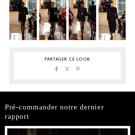
PARTAGER CE LOOK
Pré-commander notre dernier
rapport