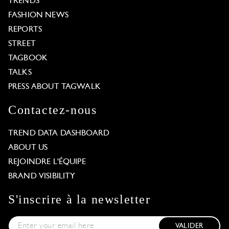
TRENDS
FASHION NEWS
REPORTS
STREET
TAGBOOK
TALKS
PRESS ABOUT TAGWALK
Contactez-nous
TREND DATA DASHBOARD
ABOUT US
REJOINDRE L'ÉQUIPE
BRAND VISIBILITY
S'inscrire à la newsletter
VALIDER