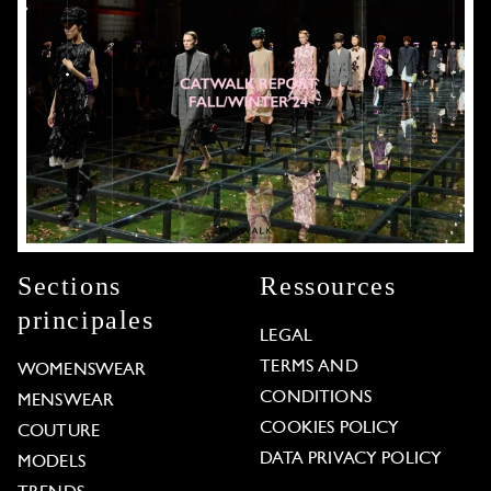
Sections
Ressources
principales
LEGAL
TERMS AND
WOMENSWEAR
CONDITIONS
MENSWEAR
COOKIES POLICY
COUTURE
DATA PRIVACY POLICY
MODELS