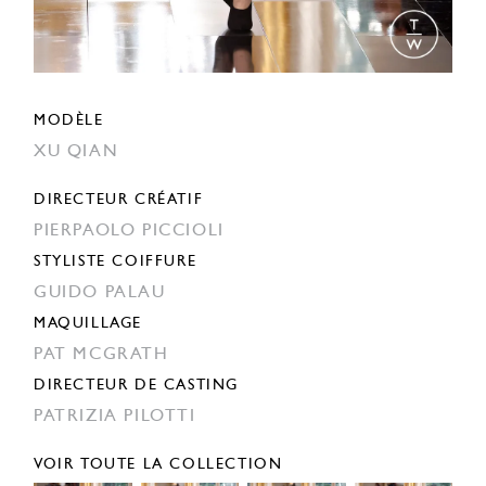
MODÈLE
XU QIAN
DIRECTEUR CRÉATIF
PIERPAOLO PICCIOLI
STYLISTE COIFFURE
GUIDO PALAU
MAQUILLAGE
PAT MCGRATH
DIRECTEUR DE CASTING
PATRIZIA PILOTTI
VOIR TOUTE LA COLLECTION