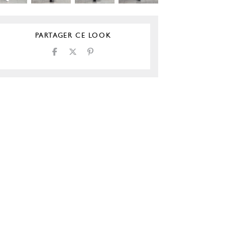
PARTAGER CE LOOK