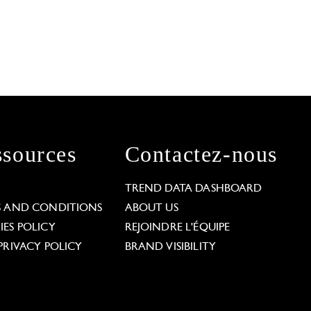
sources
Contactez-nous
L
TREND DATA DASHBOARD
S AND CONDITIONS
ABOUT US
ES POLICY
REJOINDRE L'ÉQUIPE
PRIVACY POLICY
BRAND VISIBILITY