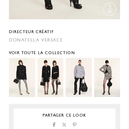
DIRECTEUR CRÉATIF
DONATELLA VERSACE
VOIR TOUTE LA COLLECTION
PARTAGER CE LOOK