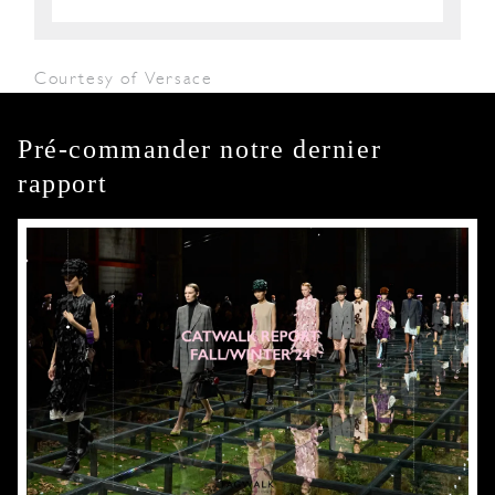
Courtesy of Versace
Pré-commander notre dernier
rapport