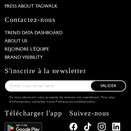
PRESS ABOUT TAGWALK
Contactez-nous
TREND DATA DASHBOARD
ABOUT US
REJOINDRE L'ÉQUIPE
BRAND VISIBILITY
S'inscrire à la newsletter
VALIDER
En vous abonnant, vous acceptez de recevoir nos newsletters. Pour plus
d'informations, consulter notre
Politique de confidentialité
.
Télécharger l'app
Suivez-nous