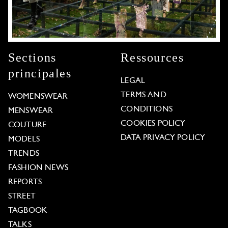
Sections
Ressources
principales
LEGAL
TERMS AND
WOMENSWEAR
CONDITIONS
MENSWEAR
COOKIES POLICY
COUTURE
DATA PRIVACY POLICY
MODELS
TRENDS
FASHION NEWS
REPORTS
STREET
TAGBOOK
TALKS