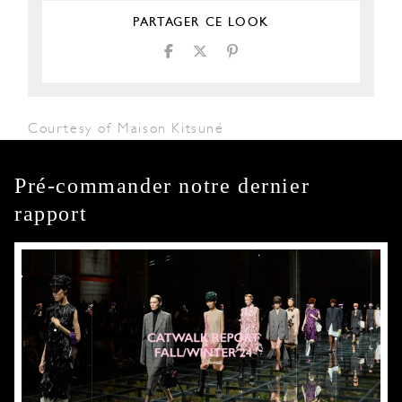
PARTAGER CE LOOK
Courtesy of Maison Kitsuné
Pré-commander notre dernier
rapport