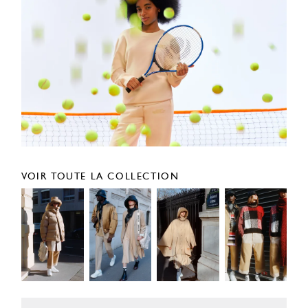
VOIR TOUTE LA COLLECTION