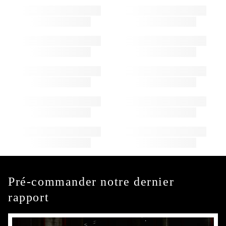
Pré-commander notre dernier
rapport