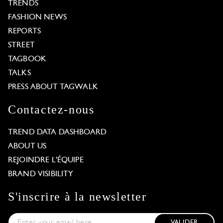
TRENDS
FASHION NEWS
REPORTS
STREET
TAGBOOK
TALKS
PRESS ABOUT TAGWALK
Contactez-nous
TREND DATA DASHBOARD
ABOUT US
REJOINDRE L'ÉQUIPE
BRAND VISIBILITY
S'inscrire à la newsletter
VALIDER