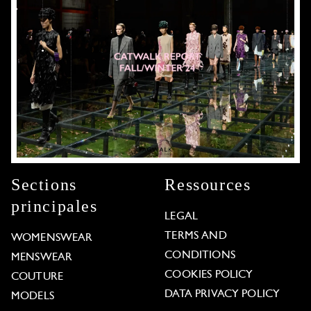
Sections
Ressources
principales
LEGAL
TERMS AND
WOMENSWEAR
CONDITIONS
MENSWEAR
COOKIES POLICY
COUTURE
DATA PRIVACY POLICY
MODELS