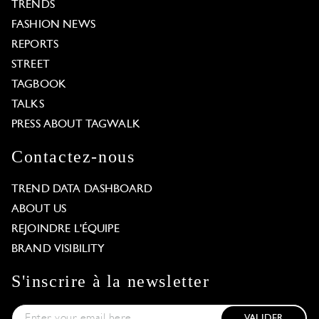
TRENDS
FASHION NEWS
REPORTS
STREET
TAGBOOK
TALKS
PRESS ABOUT TAGWALK
Contactez-nous
TREND DATA DASHBOARD
ABOUT US
REJOINDRE L'ÉQUIPE
BRAND VISIBILITY
S'inscrire à la newsletter
VALIDER