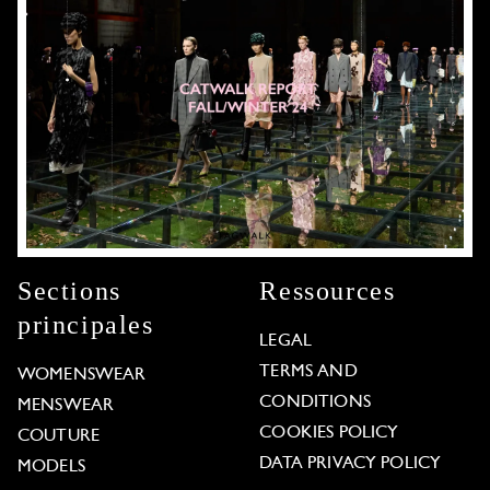
Sections
Ressources
principales
LEGAL
TERMS AND
WOMENSWEAR
CONDITIONS
MENSWEAR
COOKIES POLICY
COUTURE
DATA PRIVACY POLICY
MODELS