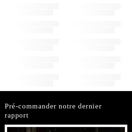
Pré-commander notre dernier
rapport