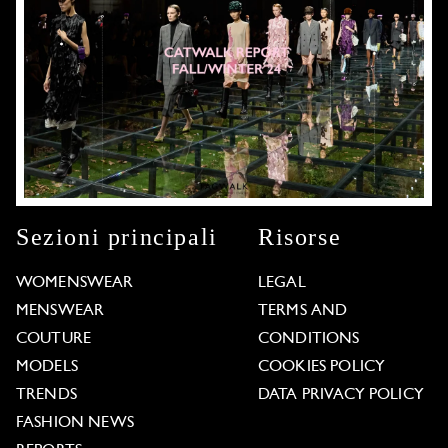
Sezioni principali
Risorse
WOMENSWEAR
LEGAL
MENSWEAR
TERMS AND
COUTURE
CONDITIONS
MODELS
COOKIES POLICY
TRENDS
DATA PRIVACY POLICY
FASHION NEWS