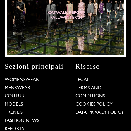
Sezioni principali
Risorse
WOMENSWEAR
LEGAL
MENSWEAR
TERMS AND
COUTURE
CONDITIONS
MODELS
COOKIES POLICY
TRENDS
DATA PRIVACY POLICY
FASHION NEWS
REPORTS