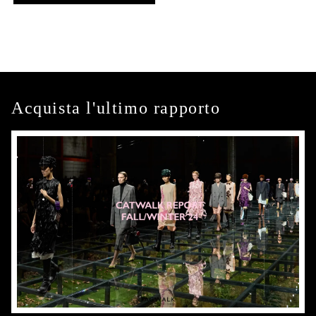
Acquista l'ultimo rapporto