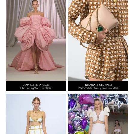
GIAMBATTISTA VALLI
GIAMBATTISTA VALLI
HC - Spring/Summer 2023
WW ACCS - Spring/Summer 2023