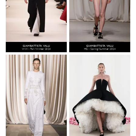
GIAMBATTISTA VALLI
GIAMBATTISTA VALLI
WW - Fall/Winter 2024
HC - Spring/Summer 2024