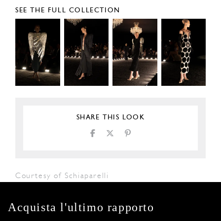
SEE THE FULL COLLECTION
SHARE THIS LOOK
Courtesy of Schiaparelli
Acquista l'ultimo rapporto