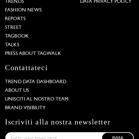
TRENDS
DATA PRIVACY POLICY
FASHION NEWS
REPORTS
STREET
TAGBOOK
TALKS
PRESS ABOUT TAGWALK
Contattateci
TREND DATA DASHBOARD
ABOUT US
UNISCITI AL NOSTRO TEAM
BRAND VISIBILITY
Iscriviti alla nostra newsletter
INVIA