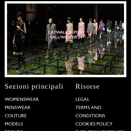
Sezioni principali
Risorse
WOMENSWEAR
LEGAL
MENSWEAR
TERMS AND
COUTURE
CONDITIONS
MODELS
COOKIES POLICY