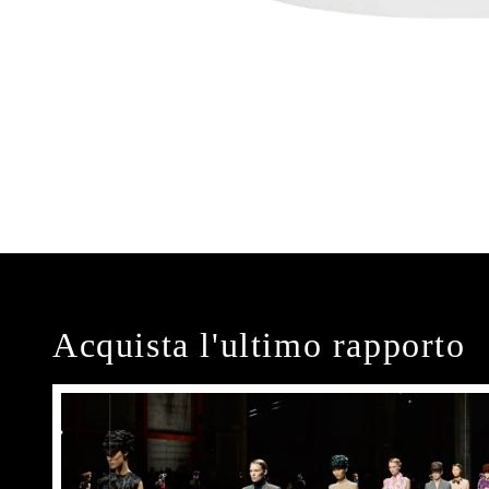
Acquista l'ultimo rapporto