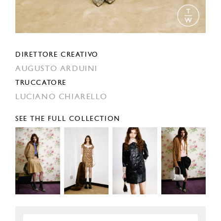
DIRETTORE CREATIVO
AUGUSTO ARDUINI
TRUCCATORE
LUCIANO CHIARELLO
SEE THE FULL COLLECTION