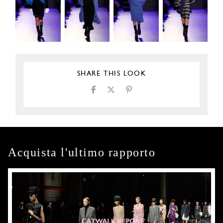
SHARE THIS LOOK
Acquista l'ultimo rapporto