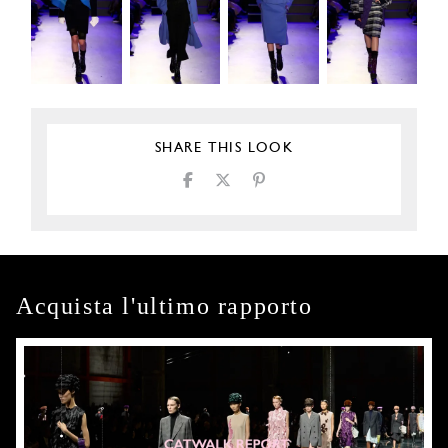
SHARE THIS LOOK
Acquista l'ultimo rapporto