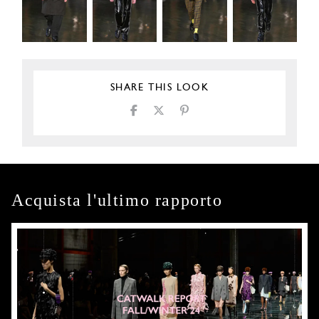
SHARE THIS LOOK
Acquista l'ultimo rapporto