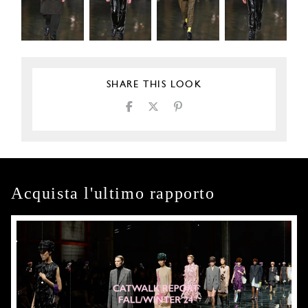
SHARE THIS LOOK
Acquista l'ultimo rapporto