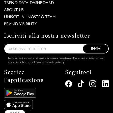
TREND DATA DASHBOARD
ABOUT US
UNISCITI AL NOSTRO TEAM
BRAND VISIBILITY
Iscriviti alla nostra newsletter
INVIA
Iscrivendoti accetti di ricevere le nostre newsletter. Per ulteriori informazioni,
consultare la nostra
Informativa sulla privacy
.
Scarica
Seguiteci
l'applicazione