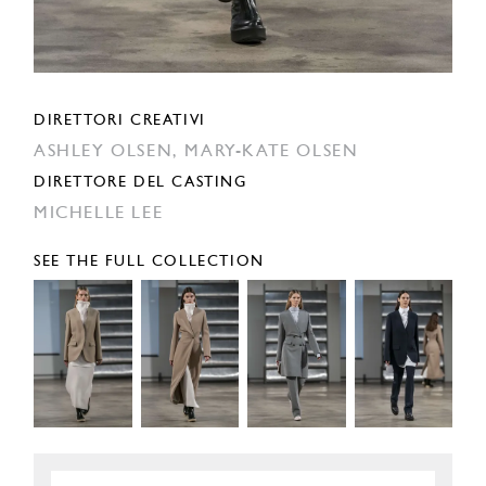
DIRETTORI CREATIVI
ASHLEY OLSEN,
MARY-KATE OLSEN
DIRETTORE DEL CASTING
MICHELLE LEE
SEE THE FULL COLLECTION