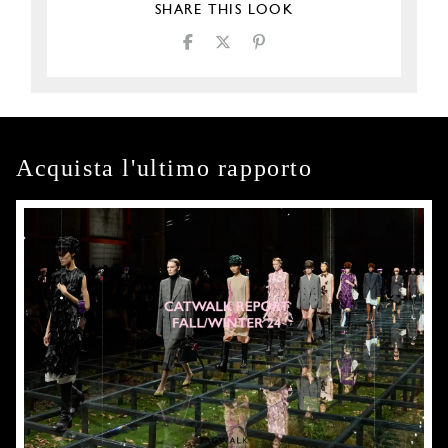
SHARE THIS LOOK
Acquista l'ultimo rapporto