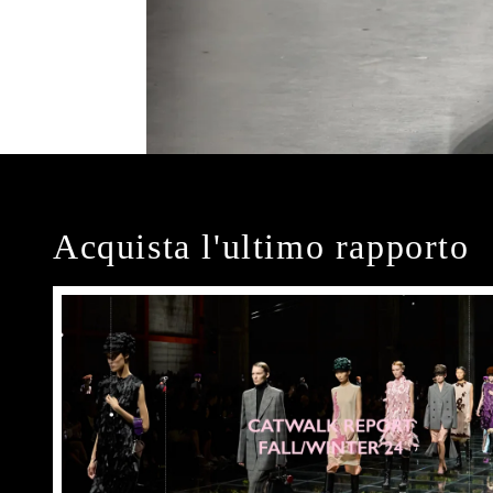
Acquista l'ultimo rapporto