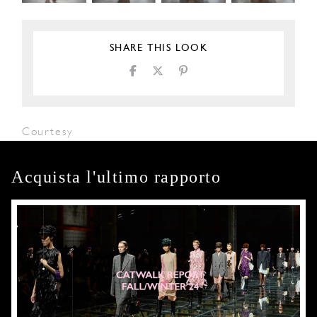
SHARE THIS LOOK
Courtesy
Acquista l'ultimo rapporto