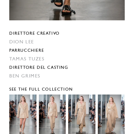
DIRETTORE CREATIVO
DION LEE
PARRUCCHIERE
TAMAS TUZES
DIRETTORE DEL CASTING
BEN GRIMES
SEE THE FULL COLLECTION